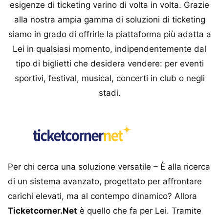
esigenze di ticketing varino di volta in volta. Grazie
alla nostra ampia gamma di soluzioni di ticketing
siamo in grado di offrirle la piattaforma più adatta a
Lei in qualsiasi momento, indipendentemente dal
tipo di biglietti che desidera vendere: per eventi
sportivi, festival, musical, concerti in club o negli
stadi.
Per chi cerca una soluzione versatile – È alla ricerca
di un sistema avanzato, progettato per affrontare
carichi elevati, ma al contempo dinamico? Allora
Ticketcorner.Net
è quello che fa per Lei. Tramite