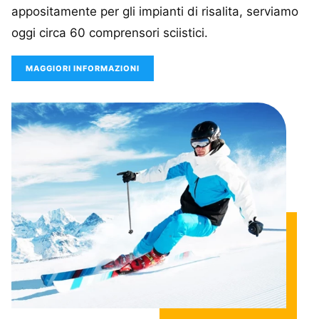
appositamente per gli impianti di risalita, serviamo
oggi circa 60 comprensori sciistici.
MAGGIORI INFORMAZIONI