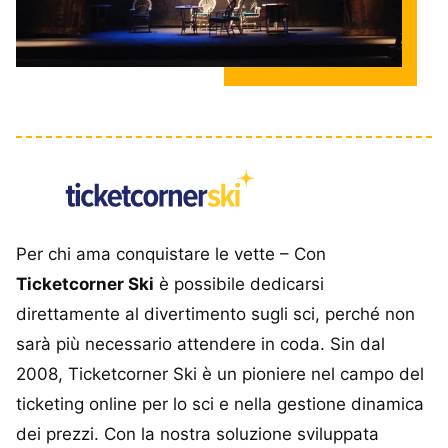
Per chi ama conquistare le vette – Con
Ticketcorner Ski
è possibile dedicarsi
direttamente al divertimento sugli sci, perché non
sarà più necessario attendere in coda. Sin dal
2008, Ticketcorner Ski è un pioniere nel campo del
ticketing online per lo sci e nella gestione dinamica
dei prezzi. Con la nostra soluzione sviluppata