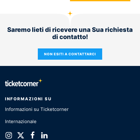
Saremo lieti di ricevere una Sua richiesta
di contatto!
NON ESITI A CONTATTARCI
INFORMAZIONI SU
Informazioni su Ticketcorner
Internazionale