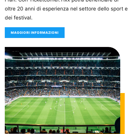
oltre 20 anni di esperienza nel settore dello sport e
dei festival.
MAGGIORI INFORMAZIONI