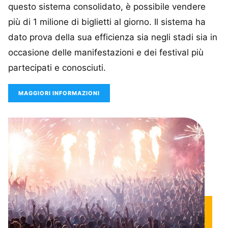
questo sistema consolidato, è possibile vendere
più di 1 milione di biglietti al giorno. Il sistema ha
dato prova della sua efficienza sia negli stadi sia in
occasione delle manifestazioni e dei festival più
partecipati e conosciuti.
MAGGIORI INFORMAZIONI