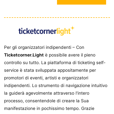
Per gli organizzatori indipendenti – Con
Ticketcorner.Light
è possibile avere il pieno
controllo su tutto. La piattaforma di ticketing self-
service è stata sviluppata appositamente per
promotori di eventi, artisti e organizzatori
indipendenti. Lo strumento di navigazione intuitivo
la guiderà agevolmente attraverso l'intero
processo, consentendole di creare la Sua
manifestazione in pochissimo tempo. Grazie