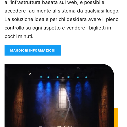
all'infrastruttura basata sul web, è possibile
accedere facilmente al sistema da qualsiasi luogo.
La soluzione ideale per chi desidera avere il pieno
controllo su ogni aspetto e vendere i biglietti in
pochi minuti.
MAGGIORI INFORMAZIONI