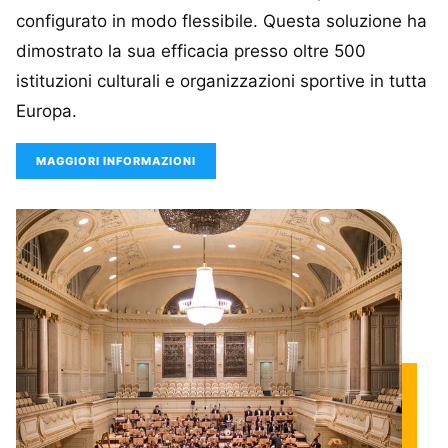
configurato in modo flessibile. Questa soluzione ha
dimostrato la sua efficacia presso oltre 500
istituzioni culturali e organizzazioni sportive in tutta
Europa.
MAGGIORI INFORMAZIONI