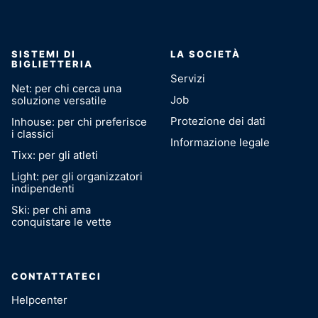
SISTEMI DI
LA SOCIETÀ
BIGLIETTERIA
Servizi
Net: per chi cerca una
Job
soluzione versatile
Protezione dei dati
Inhouse: per chi preferisce
i classici
Informazione legale
Tixx: per gli atleti
Light: per gli organizzatori
indipendenti
Ski: per chi ama
conquistare le vette
CONTATTATECI
Helpcenter