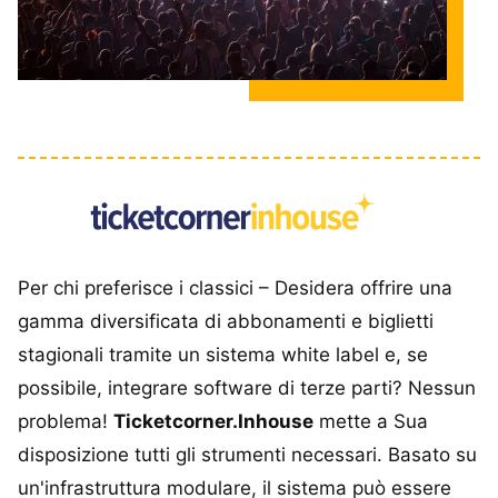
Per chi preferisce i classici – Desidera offrire una
gamma diversificata di abbonamenti e biglietti
stagionali tramite un sistema white label e, se
possibile, integrare software di terze parti? Nessun
problema!
Ticketcorner.Inhouse
mette a Sua
disposizione tutti gli strumenti necessari. Basato su
un'infrastruttura modulare, il sistema può essere