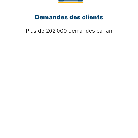
Demandes des clients
Plus de 202'000 demandes par an