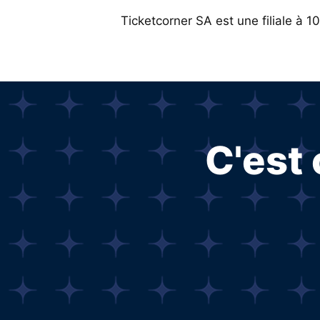
Ticketcorner SA est une filiale à 
C'est