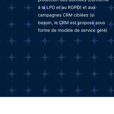
à la LPD et au RGPD) et aux
campagnes CRM ciblées (si
besoin, le CRM est proposé sous
forme de modèle de service géré)