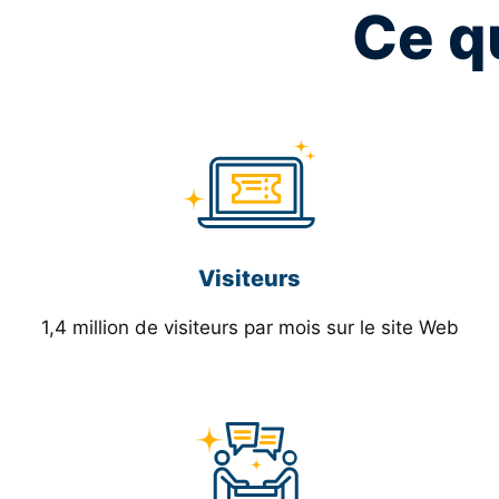
Ce qu
Visiteurs
1,4 million de visiteurs par mois sur le site Web