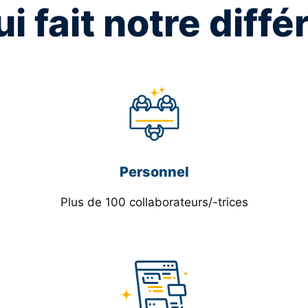
i fait notre diff
Personnel
Plus de 100 collaborateurs/-trices