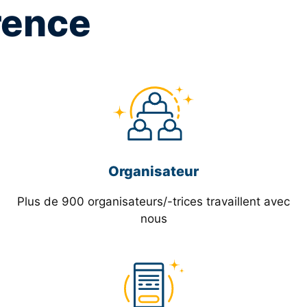
érence
Organisateur
Plus de 900 organisateurs/-trices travaillent avec
nous