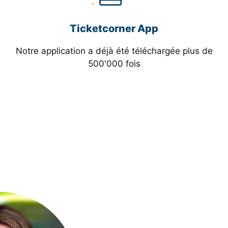
Ticketcorner App
Notre application a déjà été téléchargée plus de
500'000 fois