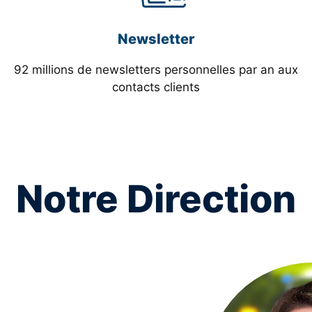
Newsletter
92 millions de newsletters personnelles par an aux
contacts clients
Notre Direction