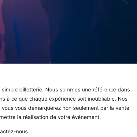
simple billetterie. Nous sommes une référence dans
lons à ce que chaque expérience soit inoubliable. Nos
us, vous vous démarquerez non seulement par la vente
omettre la réalisation de votre événement.
tactez-nous.