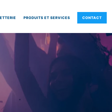
ETTERIE
PRODUITS ET SERVICES
CONTACT