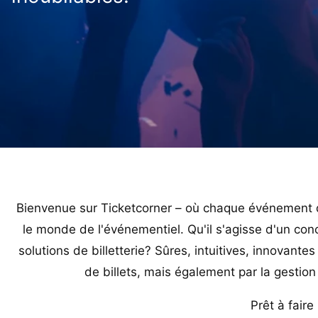
Bienvenue sur Ticketcorner – où chaque événement 
le monde de l'événementiel. Qu'il s'agisse d'un conc
solutions de billetterie? Sûres, intuitives, innova
de billets, mais également par la gestion
Prêt à fair