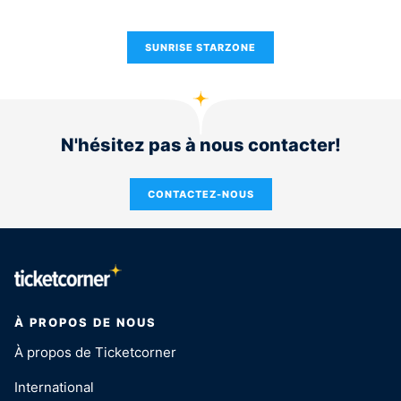
SUNRISE STARZONE
N'hésitez pas à nous contacter!
CONTACTEZ-NOUS
À PROPOS DE NOUS
À propos de Ticketcorner
International