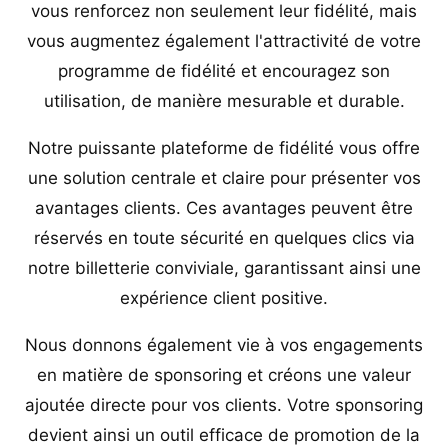
vous renforcez non seulement leur fidélité, mais
vous augmentez également l'attractivité de votre
programme de fidélité et encouragez son
utilisation, de manière mesurable et durable.
Notre puissante plateforme de fidélité vous offre
une solution centrale et claire pour présenter vos
avantages clients. Ces avantages peuvent être
réservés en toute sécurité en quelques clics via
notre billetterie conviviale, garantissant ainsi une
expérience client positive.
Nous donnons également vie à vos engagements
en matière de sponsoring et créons une valeur
ajoutée directe pour vos clients. Votre sponsoring
devient ainsi un outil efficace de promotion de la