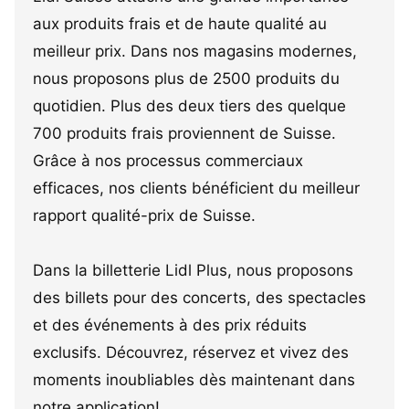
aux produits frais et de haute qualité au
meilleur prix. Dans nos magasins modernes,
nous proposons plus de 2500 produits du
quotidien. Plus des deux tiers des quelque
700 produits frais proviennent de Suisse.
Grâce à nos processus commerciaux
efficaces, nos clients bénéficient du meilleur
rapport qualité-prix de Suisse.
Dans la billetterie Lidl Plus, nous proposons
des billets pour des concerts, des spectacles
et des événements à des prix réduits
exclusifs. Découvrez, réservez et vivez des
moments inoubliables dès maintenant dans
notre application!