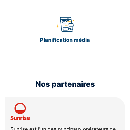
Planification média
Nos partenaires
Sunrise est l'un des principaux opérateurs de