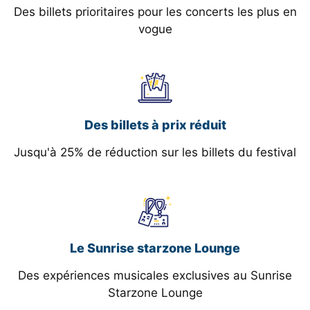
Des billets prioritaires pour les concerts les plus en
vogue
Des billets à prix réduit
Jusqu'à 25% de réduction sur les billets du festival
Le Sunrise starzone Lounge
Des expériences musicales exclusives au Sunrise
Starzone Lounge