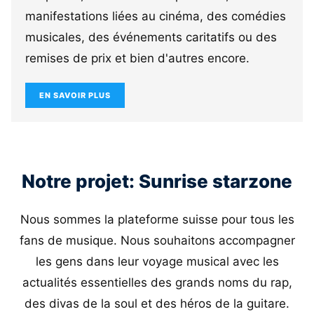
manifestations liées au cinéma, des comédies
musicales, des événements caritatifs ou des
remises de prix et bien d'autres encore.
EN SAVOIR PLUS
Notre projet: Sunrise starzone
Nous sommes la plateforme suisse pour tous les
fans de musique. Nous souhaitons accompagner
les gens dans leur voyage musical avec les
actualités essentielles des grands noms du rap,
des divas de la soul et des héros de la guitare.