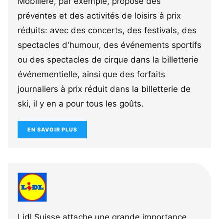
Mobilière, par exemple, propose des
préventes et des activités de loisirs à prix
réduits: avec des concerts, des festivals, des
spectacles d'humour, des événements sportifs
ou des spectacles de cirque dans la billetterie
événementielle, ainsi que des forfaits
journaliers à prix réduit dans la billetterie de
ski, il y en a pour tous les goûts.
EN SAVOIR PLUS
Lidl Suisse attache une grande importance