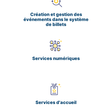
Création et gestion des
événements dans le système
de billets
Services numériques
Services d'accueil