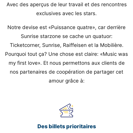
Avec des aperçus de leur travail et des rencontres
exclusives avec les stars.
Notre devise est «Puissance quatre», car derrière
Sunrise starzone se cache un quatuor:
Ticketcorner, Sunrise, Raiffeisen et la Mobilière.
Pourquoi tout ça? Une chose est claire: «Music was
my first love». Et nous permettons aux clients de
nos partenaires de coopération de partager cet
amour grâce à:
Des billets prioritaires