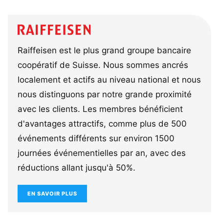
Raiffeisen est le plus grand groupe bancaire
coopératif de Suisse. Nous sommes ancrés
localement et actifs au niveau national et nous
nous distinguons par notre grande proximité
avec les clients. Les membres bénéficient
d'avantages attractifs, comme plus de 500
événements différents sur environ 1500
journées événementielles par an, avec des
réductions allant jusqu'à 50%.
EN SAVOIR PLUS