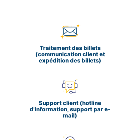
Traitement des billets
(communication client et
expédition des billets)
Support client (hotline
d'information, support par e-
mail)