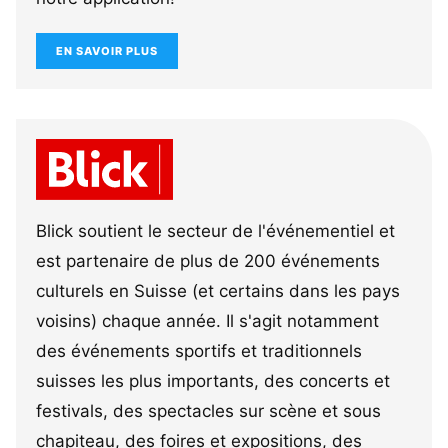
EN SAVOIR PLUS
Blick soutient le secteur de l'événementiel et
est partenaire de plus de 200 événements
culturels en Suisse (et certains dans les pays
voisins) chaque année. Il s'agit notamment
des événements sportifs et traditionnels
suisses les plus importants, des concerts et
festivals, des spectacles sur scène et sous
chapiteau, des foires et expositions, des