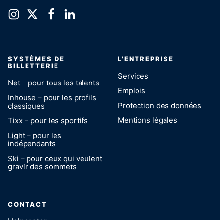
SYSTÈMES DE
L'ENTREPRISE
BILLETTERIE
Services
Net – pour tous les talents
Emplois
Inhouse – pour les profils
Protection des données
classiques
Mentions légales
Tixx – pour les sportifs
Light – pour les
indépendants
Ski – pour ceux qui veulent
gravir des sommets
CONTACT