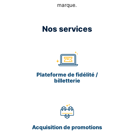
marque.
Nos services
Plateforme de fidélité /
billetterie
Acquisition de promotions