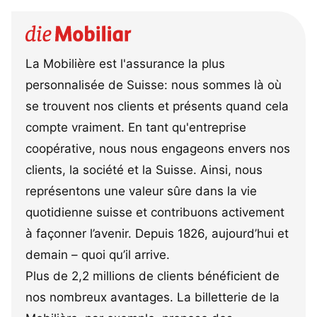
La Mobilière est l'assurance la plus
personnalisée de Suisse: nous sommes là où
se trouvent nos clients et présents quand cela
compte vraiment. En tant qu'entreprise
coopérative, nous nous engageons envers nos
clients, la société et la Suisse. Ainsi, nous
représentons une valeur sûre dans la vie
quotidienne suisse et contribuons activement
à façonner l’avenir. Depuis 1826, aujourd’hui et
demain – quoi qu’il arrive.
Plus de 2,2 millions de clients bénéficient de
nos nombreux avantages. La billetterie de la