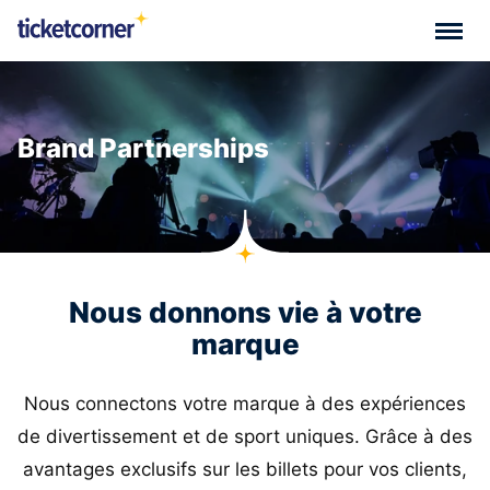
Brand Partnerships
Nous donnons vie à votre
marque
Nous connectons votre marque à des expériences
de divertissement et de sport uniques. Grâce à des
avantages exclusifs sur les billets pour vos clients,