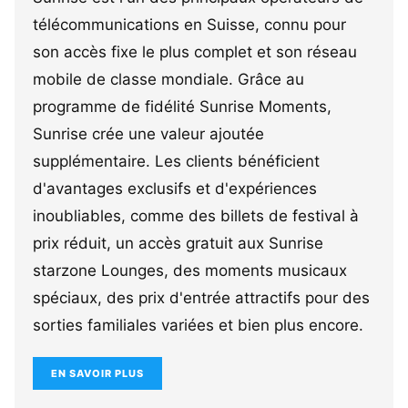
télécommunications en Suisse, connu pour
son accès fixe le plus complet et son réseau
mobile de classe mondiale. Grâce au
programme de fidélité Sunrise Moments,
Sunrise crée une valeur ajoutée
supplémentaire. Les clients bénéficient
d'avantages exclusifs et d'expériences
inoubliables, comme des billets de festival à
prix réduit, un accès gratuit aux Sunrise
starzone Lounges, des moments musicaux
spéciaux, des prix d'entrée attractifs pour des
sorties familiales variées et bien plus encore.
EN SAVOIR PLUS