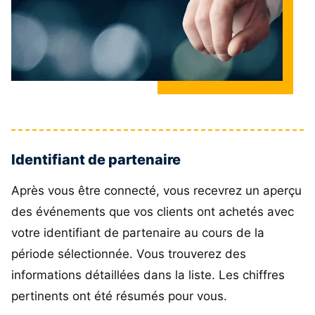
Identifiant de partenaire
Après vous être connecté, vous recevrez un aperçu
des événements que vos clients ont achetés avec
votre identifiant de partenaire au cours de la
période sélectionnée. Vous trouverez des
informations détaillées dans la liste. Les chiffres
pertinents ont été résumés pour vous.