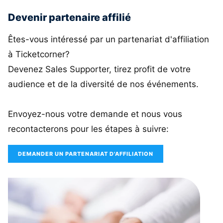
Devenir partenaire affilié
Êtes-vous intéressé par un partenariat d'affiliation
à Ticketcorner?
Devenez Sales Supporter, tirez profit de votre
audience et de la diversité de nos événements.
Envoyez-nous votre demande et nous vous
recontacterons pour les étapes à suivre:
DEMANDER UN PARTENARIAT D'AFFILIATION