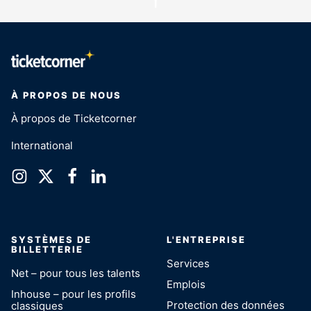
À PROPOS DE NOUS
À propos de Ticketcorner
International
SYSTÈMES DE
L'ENTREPRISE
BILLETTERIE
Services
Net – pour tous les talents
Emplois
Inhouse – pour les profils
Protection des données
classiques