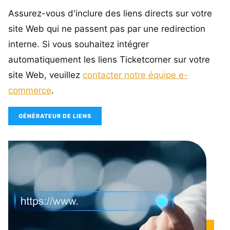
Assurez-vous d'inclure des liens directs sur votre
site Web qui ne passent pas par une redirection
interne. Si vous souhaitez intégrer
automatiquement les liens Ticketcorner sur votre
site Web, veuillez
contacter notre équipe e-
commerce
.
GÉNÉRATEUR DE LIENS