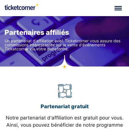
Partenaires affiliés
Un partenariat d'affiliation avec Ticketcorner vous assure des
commissions intéressantes sur la vente d'événements
Ticketcorner via votre plateforme.
Partenariat gratuit
Notre partenariat d'affiliation est gratuit pour vous.
Ainsi, vous pouvez bénéficier de notre programme