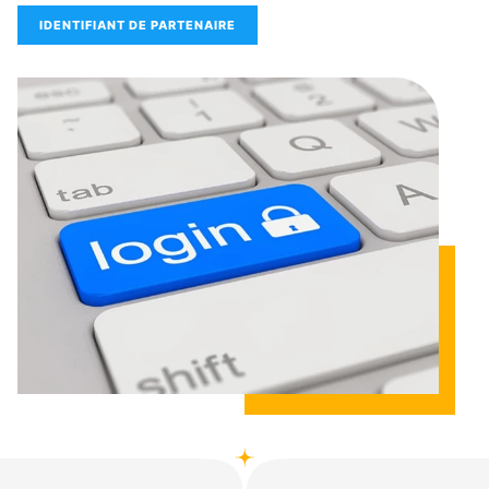
IDENTIFIANT DE PARTENAIRE