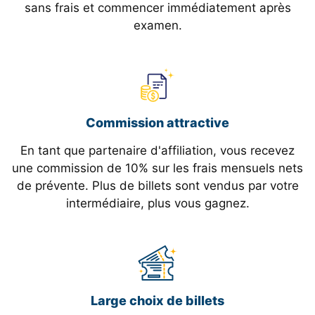
sans frais et commencer immédiatement après
examen.
Commission attractive
En tant que partenaire d'affiliation, vous recevez
une commission de 10% sur les frais mensuels nets
de prévente. Plus de billets sont vendus par votre
intermédiaire, plus vous gagnez.
Large choix de billets