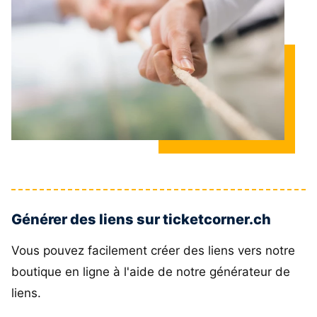
Générer des liens sur ticketcorner.ch
Vous pouvez facilement créer des liens vers notre
boutique en ligne à l'aide de notre générateur de
liens.