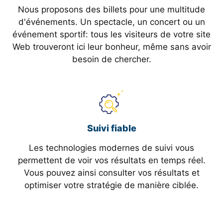
Nous proposons des billets pour une multitude
d'événements. Un spectacle, un concert ou un
événement sportif: tous les visiteurs de votre site
Web trouveront ici leur bonheur, même sans avoir
besoin de chercher.
Suivi fiable
Les technologies modernes de suivi vous
permettent de voir vos résultats en temps réel.
Vous pouvez ainsi consulter vos résultats et
optimiser votre stratégie de manière ciblée.